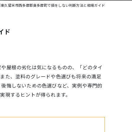
都東久留米市西多摩郡奥多摩町で損をしない判断方法と相場ガイド
イド
壁や屋根の劣化は気になるものの、「どのタイ
。また、塗料のグレードや色選びも将来の満足
、後悔しないための色選びなど、実例や専門的
実現するヒントが得られます。