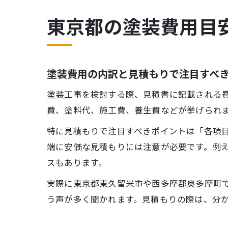
東京都の塗装費用目
塗装費用の内訳と見積もりで注目すべ
塗装工事を検討する際、見積書に記載される
費、塗料代、施工費、養生費などが挙げられ
特に見積もりで注目すべきポイントは「各項
端に安価な見積もりには注意が必要です。例
スもあります。
実際に東京都東久留米市や西多摩郡奥多摩町
う声が多く聞かれます。見積もりの際は、分