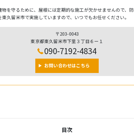
建物を守るために、屋根には定期的な施工が欠かせませんので、防
を東久留米市で実施していますので、いつでもお任せください。
〒203-0043
東京都東久留米市下里３丁目６ー１
090-7192-4834
お問い合わせはこちら
目次