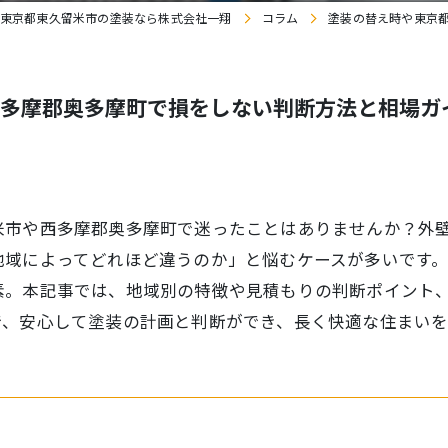
東京都東久留米市の塗装なら株式会社一翔
コラム
塗装の替え時や東京
多摩郡奥多摩町で損をしない判断方法と相場ガ
米市や西多摩郡奥多摩町で迷ったことはありませんか？外
地域によってどれほど違うのか」と悩むケースが多いです
素。本記事では、地域別の特徴や見積もりの判断ポイント
で、安心して塗装の計画と判断ができ、長く快適な住まいを