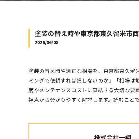
塗装の替え時や東京都東久留米市西
2026/06/08
塗装の替え時や適正な相場を、東京都東久留
ミングで依頼すれば損しないのか」「相場は
度やメンテナンスコストに直結する大切な要
視点から分かりやすく解説します。読むこと
株式会社一翔