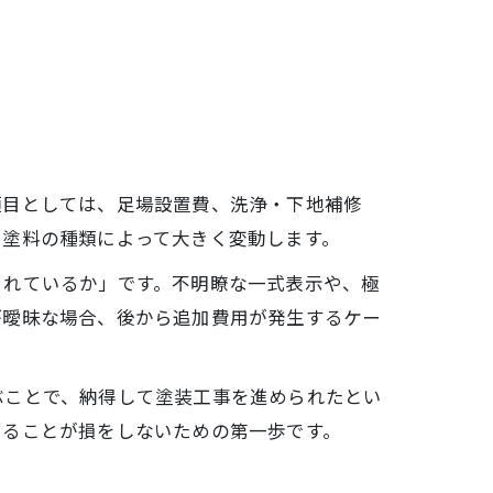
項目としては、足場設置費、洗浄・下地補修
る塗料の種類によって大きく変動します。
されているか」です。不明瞭な一式表示や、極
が曖昧な場合、後から追加費用が発生するケー
ぶことで、納得して塗装工事を進められたとい
することが損をしないための第一歩です。