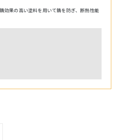
錆効果の高い塗料を用いて錆を防ぎ、断熱性能