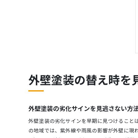
外壁塗装の替え時を
外壁塗装の劣化サインを見逃さない方
外壁塗装の劣化サインを早期に見つけること
の地域では、紫外線や雨風の影響が外壁に現