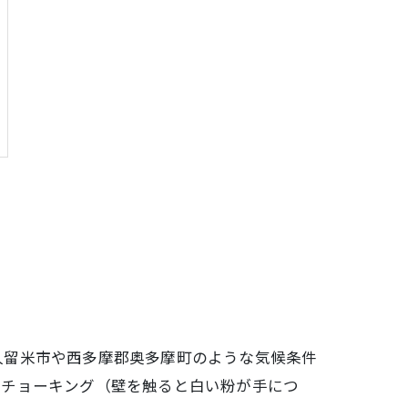
久留米市や西多摩郡奥多摩町のような気候条件
・チョーキング（壁を触ると白い粉が手につ