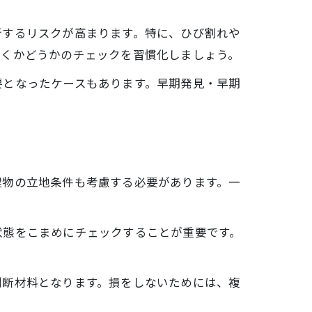
行するリスクが高まります。特に、ひび割れや
付くかどうかのチェックを習慣化しましょう。
要となったケースもあります。早期発見・早期
建物の立地条件も考慮する必要があります。一
。
状態をこまめにチェックすることが重要です。
判断材料となります。損をしないためには、複