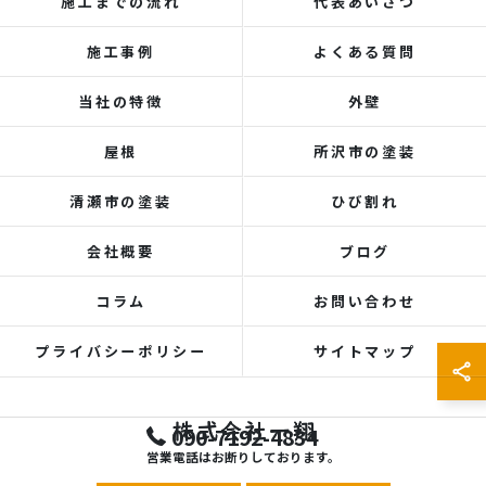
施工までの流れ
代表あいさつ
施工事例
よくある質問
当社の特徴
外壁
屋根
所沢市の塗装
清瀬市の塗装
ひび割れ
会社概要
ブログ
コラム
お問い合わせ
プライバシーポリシー
サイトマップ
090-7192-4834
営業電話はお断りしております。