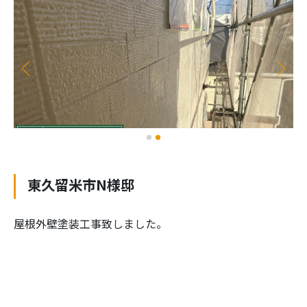
東久留米市N様邸
屋根外壁塗装工事致しました。