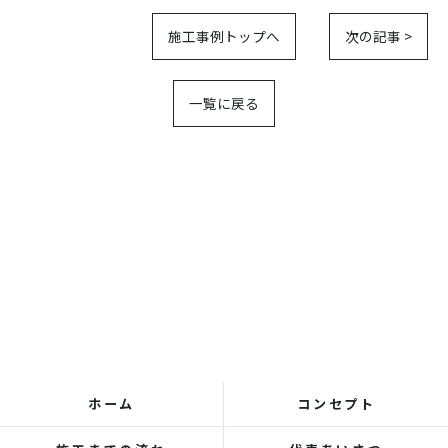
施工事例トップへ
次の記事 >
一覧に戻る
ホーム
コンセプト