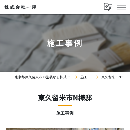
施工事例
東京都東久留米市の塗装なら株式会社一翔
施工事例
東久留米市N様邸
東久留米市N様邸
施工事例